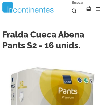
Buscar
Fralda Cueca Abena
Pants S2 - 16 unids.