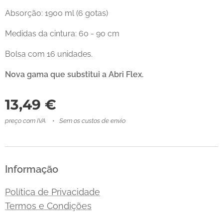
Absorção: 1900 ml (6 gotas)
Medidas da cintura: 60 - 90 cm
Bolsa com 16 unidades.
Nova gama que substitui a Abri Flex.
13,49
€
preço com IVA
Sem os custos de envio
Informação
Política de Privacidade
Termos e Condições