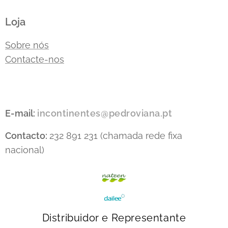
Loja
Sobre nós
Contacte-nos
E-mail:
incontinentes@pedroviana.pt
Contacto:
232 891 231 (chamada rede fixa
nacional)
Distribuidor e Representante