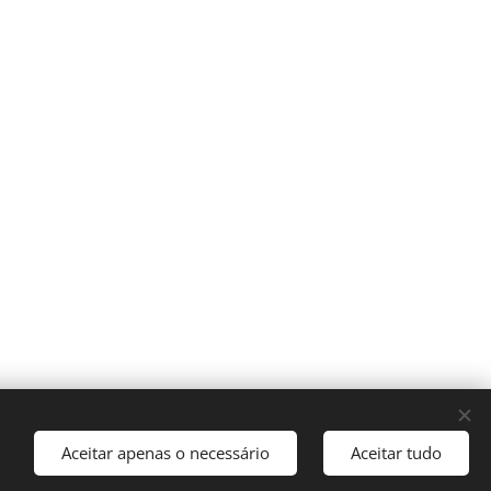
Aceitar apenas o necessário
Aceitar tudo