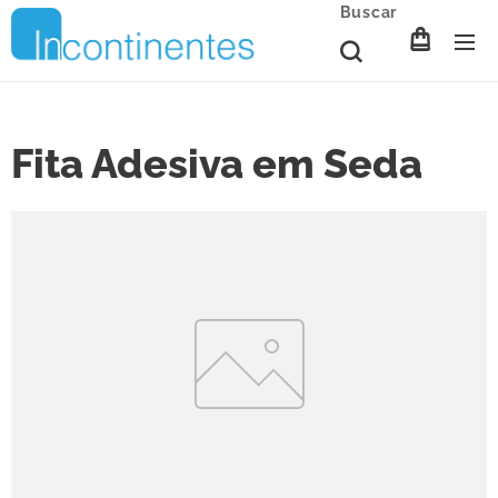
Buscar
Fita Adesiva em Seda