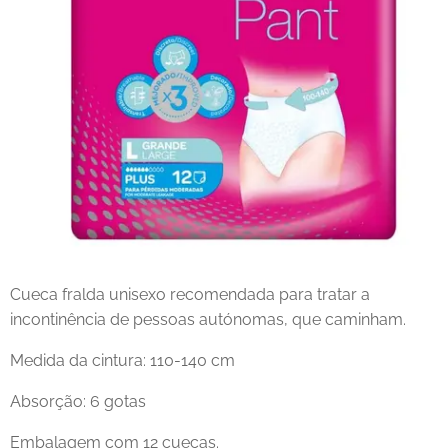
Cueca fralda unisexo recomendada para tratar a
incontinência de pessoas autónomas, que caminham.
Medida da cintura: 110-140 cm
Absorção: 6 gotas
Embalagem com 12 cuecas.