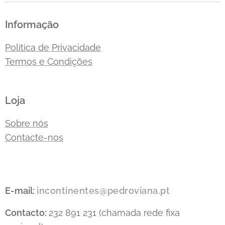
Informação
Política de Privacidade
Termos e Condições
Loja
Sobre nós
Contacte-nos
E-mail:
incontinentes@pedroviana.pt
Contacto:
232 891 231 (chamada rede fixa