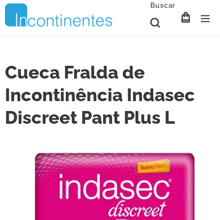
Buscar
Cueca Fralda de
Incontinência Indasec
Discreet Pant Plus L