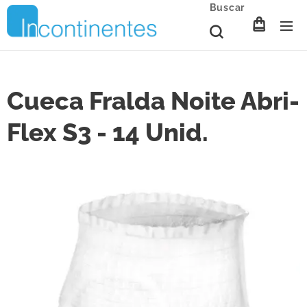
Buscar
Cueca Fralda Noite Abri-
Flex S3 - 14 Unid.