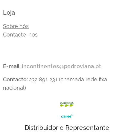
Loja
Sobre nós
Contacte-nos
E-mail:
incontinentes@pedroviana.pt
Contacto:
232 891 231 (chamada rede fixa
nacional)
Distribuidor e Representante