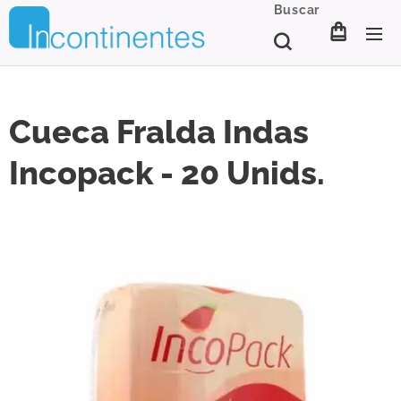
Buscar
Cueca Fralda Indas
Incopack - 20 Unids.