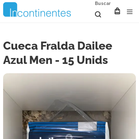
Buscar
Cueca Fralda Dailee
Azul Men - 15 Unids