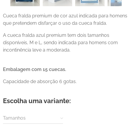
Cueca fralda premium de cor azul indicada para homens
que pretendem disfarçar o uso da cueca fralda.
A cueca fralda azul premium tem dois tamanhos
disponíveis, M e L, sendo indicada para homens com
incontinência leve a moderada.
Embalagem com 15 cuecas.
Capacidade de absorção 6 gotas.
Escolha uma variante:
Tamanhos