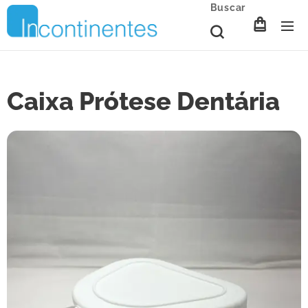
Buscar
Caixa Prótese Dentária