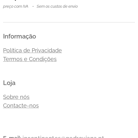
preço com IVA
Sem os custos de envio
Informação
Política de Privacidade
Termos e Condições
Loja
Sobre nós
Contacte-nos