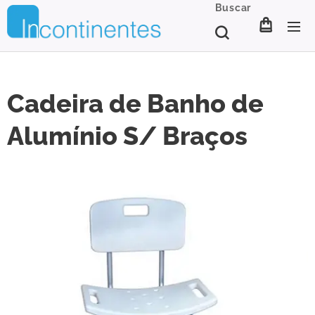
Buscar
Cadeira de Banho de
Alumínio S/ Braços