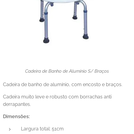
Cadeira de Banho de Alumínio S/ Braços
Cadeira de banho de alumínio, com encosto e braços.
Cadeira muito leve e robusto com borrachas anti
derrapantes.
Dimensões:
Largura total: 51cm