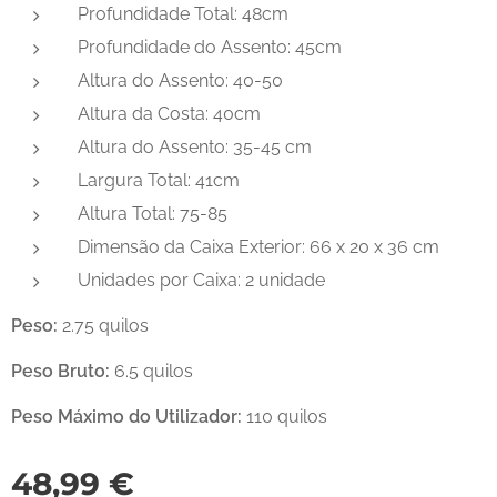
Profundidade Total: 48cm
Profundidade do Assento: 45cm
Altura do Assento: 40-50
Altura da Costa: 40cm
Altura do Assento: 35-45 cm
Largura Total: 41cm
Altura Total: 75-85
Dimensão da Caixa Exterior: 66 x 20 x 36 cm
Unidades por Caixa: 2 unidade
Peso:
2.75 quilos
Peso Bruto:
6.5 quilos
Peso Máximo do Utilizador:
110 quilos
48,99
€