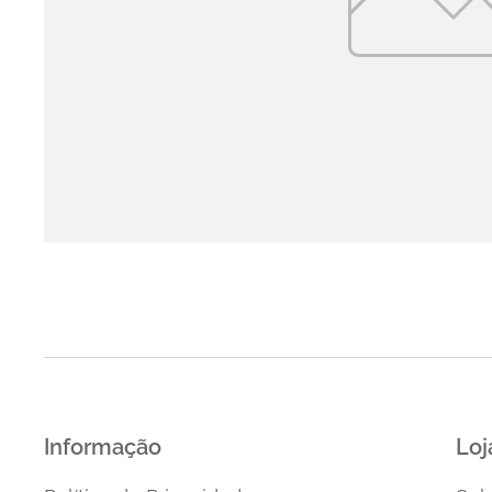
Informação
Loj