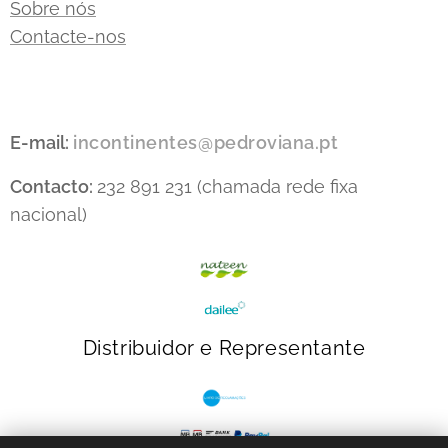
Sobre nós
Contacte-nos
E-mail:
incontinentes@pedroviana.pt
Contacto:
232 891 231 (chamada rede fixa
nacional)
Distribuidor e Representante