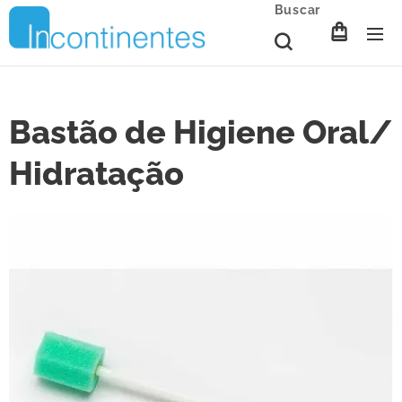
Buscar
Bastão de Higiene Oral/
Hidratação