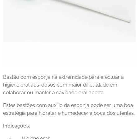
Bastão com esponja na extremidade para efectuar a
higiene oral aos idosos com maior dificuldade em
colaborar ou manter a cavidade oral aberta.
Estes bastões com auxilio da esponja pode ser uma boa
estratégia para hidratar e humedecer a boca dos utentes.
Indicações:
Higiene oral;