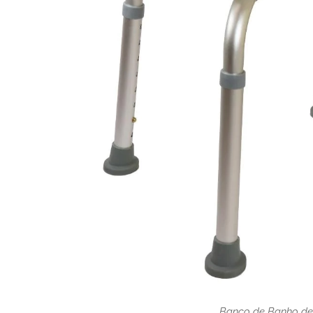
Banco de Banho de