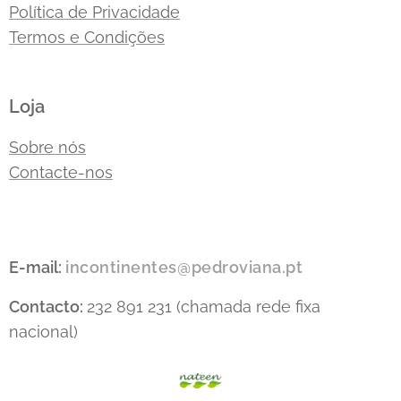
Política de Privacidade
Termos e Condições
Loja
Sobre nós
Contacte-nos
E-mail:
incontinentes@pedroviana.pt
Contacto:
232 891 231 (chamada rede fixa
nacional)