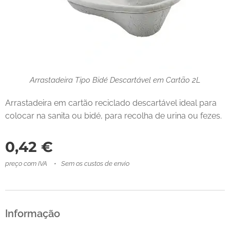
Arrastadeira Tipo Bidé Descartável em Cartão 2L
Arrastadeira em cartão reciclado descartável ideal para
colocar na sanita ou bidé, para recolha de urina ou fezes.
0,42
€
preço com IVA
Sem os custos de envio
Informação