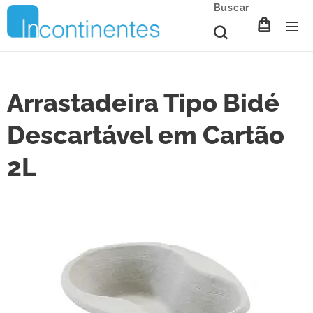
Buscar
Arrastadeira Tipo Bidé
Descartável em Cartão
2L