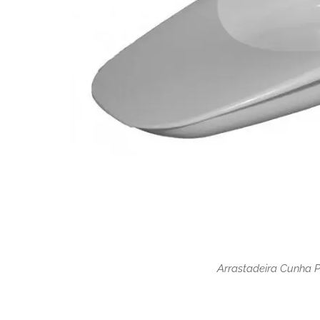
Arrastadeira Cunha P