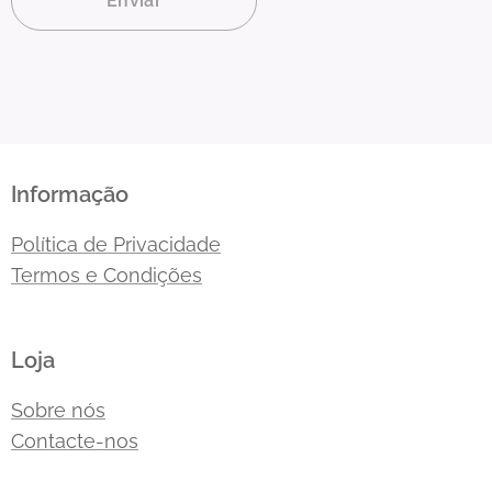
Enviar
Informação
Política de Privacidade
Termos e Condições
Loja
Sobre nós
Contacte-nos