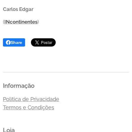
Carlos Edgar
(
INcontinentes
)
Share
Informação
Política de Privacidade
Termos e Condições
Loja