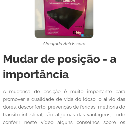
Almofada Anti Escara
Mudar de posição - a
importância
A mudança de posição é muito importante para
promover a qualidade de vida do idoso, o alivio das
dores, desconforto, prevenção de feridas, melhoria do
transito intestinal, são algumas das vantagens, pode
conferir neste vídeo alguns conselhos sobre os