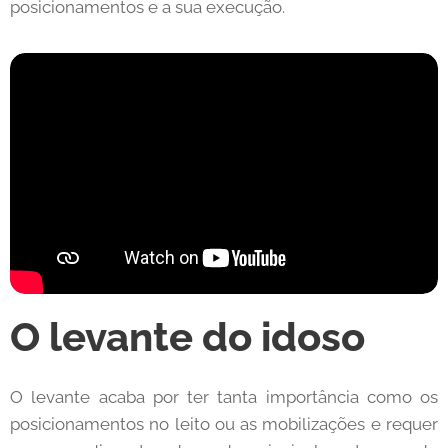
posicionamentos e a sua execução.
O levante do idoso
O levante acaba por ter tanta importância como os
posicionamentos no leito ou as mobilizações e requer