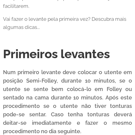
facilitarem.
Vai fazer o levante pela primeira vez? Descubra mais
algumas dicas...
Primeiros levantes
Num primeiro levante deve colocar o utente em
posição Semi-Folley, durante 10 minutos, se o
utente se sente bem colocá-lo em Folley ou
sentado na cama durante 10 minutos.
Após este
procedimento se o utente não tiver tonturas
pode-se sentar.
Caso tenha tonturas deverá
deitar-se imediatamente e fazer o mesmo
procedimento no dia seguinte.