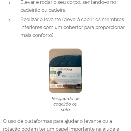
Elevar e rodar o seu corpo, sentando-o no
cadeirão ou cadeira;
Realizar o levante (deverá cobrir os membros
inferiores com um cobertor para proporcionar
mais conforto).
Resguardo de
cadeirão ou
sofá
O uso de plataformas para ajudar o levante ou a
rotação podem ter um papel importante na ajuda e