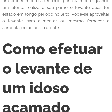
um procedimento adequado, principalmente quando
um utente realiza o seu primeiro levante após ter
estado em longo período no leito. Pode-se aproveitar
o levante para alimentar ou mesmo fornecer a
alimentação ao nosso utente.
Como efetuar
o levante de
um idoso
acamado